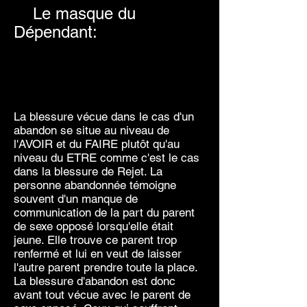
Le masque du
Dépendant:
La blessure vécue dans le cas d'un
abandon se situe au niveau de
l'AVOIR et du FAIRE plutôt qu'au
niveau du ETRE comme c'est le cas
dans la blessure de Rejet. La
personne abandonnée témoigne
souvent d'un manque de
communication de la part du parent
de sexe opposé lorsqu'elle était
jeune. Elle trouve ce parent trop
renfermé et lui en veut de laisser
l'autre parent prendre toute la place.
La blessure d'abandon est donc
avant tout vécue avec le parent de