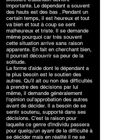
importante. Le dépendant a souvent
des hauts est des bas . Pendant un
certain temps, il est heureux et tout
va bien et tout à coup se sent
malheureux et triste. Il se demande
même pourquoi car trés souvent
cette situation arrive sans raison
apparente. En fait en cherchant bien,
il pourrait découvrir sa peur de la
solitude.
La forme d'aide dont le dépendant a
le plus besoin est le soutien des
autres. Qu'il ait ou non des difficultés
à prendre des décisions par lui
même, il demande généralement
l'opinion oul'approbation des autres
avant de décider. Il a besoin de se
sentir soutenu, supporté dans ses
décisions. C'est la raison pour
laquelle ce genre d'individu passera
pour quelqu'un ayant de la difficulté à
se décider mais en réalité il ne se