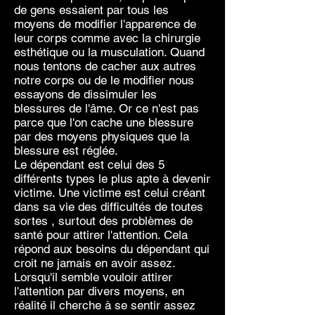
de gens essaient par tous les
moyens de modifier l'apparence de
leur corps comme avec la chirurgie
esthétique ou la musculation. Quand
nous tentons de cacher aux autres
notre corps ou de le modifier nous
essayons de dissimuler les
blessures de l'âme. Or ce n'est pas
parce que l'on cache une blessure
par des moyens physiques que la
blessure est réglée.
Le dépendant est celui des 5
différents types le plus apte à devenir
victime. Une victime est celui créant
dans sa vie des difficultés de toutes
sortes , surtout des problèmes de
santé pour attirer l'attention. Cela
répond aux besoins du dépendant qui
croit ne jamais en avoir assez.
Lorsqu'il semble vouloir attirer
l'attention par divers moyens, en
réalité il cherche à se sentir assez