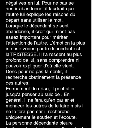
négatives en lui. Pour ne pas se
sentir abandonné, il faudrait que
l'autre lui explique les raisons du
départ sans utiliser le mot.
Lorsque le dépendant se sent
abandonné, il croit qu'il n'est pas
assez important pour mériter
l'attention de l'autre. L'émotion la plus
intense vécue par le dépendant est
la TRISTESSE. Il l'a ressent au plus
profond de lui, sans comprendre ni
pouvoir expliquer d'où elle vient.
Donc pour ne pas la sentir, il
recherche obstinément la présence
des autres.
En moment de crise, il peut aller
jusqu'à penser au suicide . En
général, il ne fera qu'en parler et
menacer les autres de le faire mais il
ne le fera pas car il recherche
uniquement le soutien et l'écoute.
La personne dépendante pleure