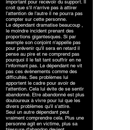
important pour recevoir du support. Il
croit que s'il n'arrive pas à attirer
l'attention de l'autre il ne pourra pas
compter sur cette personne.
Le dépendant dramatise beaucoup ,
le moindre incident prenant des
proportions gigantesques. Si par
exemple son conjoint n'appelle pas
pour prévenir qu'il sera en retard il
pense au pire et ne comprend pas
pourquoi il le fait tant souffrir en ne
l'informant pas. Le dépendant ne vit
pas ces évènements comme des
difficultés. Ses problèmes lui
apportent le cadre pour avoir de
l'attention. Cela lui évite de se sentir
abandonné. Etre abandonné est plus
douloureux à vivre pour lui que les
divers problèmes qu'il s'attire.
Seul un autre dépendant peut
vraiment comprendre cela. Plus une
personne agit en victime, plus sa
blessure d'abandon devient