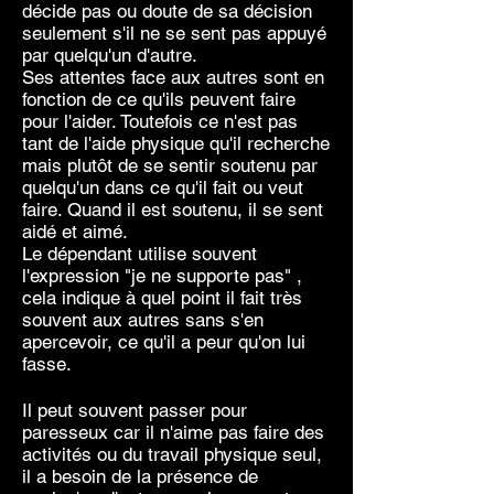
décide pas ou doute de sa décision
seulement s'il ne se sent pas appuyé
par quelqu'un d'autre.
Ses attentes face aux autres sont en
fonction de ce qu'ils peuvent faire
pour l'aider. Toutefois ce n'est pas
tant de l'aide physique qu'il recherche
mais plutôt de se sentir soutenu par
quelqu'un dans ce qu'il fait ou veut
faire. Quand il est soutenu, il se sent
aidé et aimé.
Le dépendant utilise souvent
l'expression "je ne supporte pas" ,
cela indique à quel point il fait très
souvent aux autres sans s'en
apercevoir, ce qu'il a peur qu'on lui
fasse.
Il peut souvent passer pour
paresseux car il n'aime pas faire des
activités ou du travail physique seul,
il a besoin de la présence de