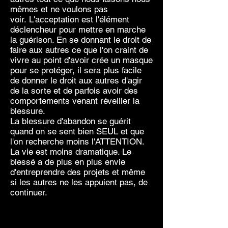
mêmes et ne voulons pas
voir. L'acceptation est l'élément
déclencheur pour mettre en marche
la guérison. En se donnant le droit de
faire aux autres ce que l'on craint de
vivre au point d'avoir crée un masque
pour se protéger, il sera plus facile
de donner le droit aux autres d'agir
de la sorte et de parfois avoir des
comportements venant réveiller la
blessure.
La blessure d'abandon se guérit
quand on se sent bien SEUL et que
l'on recherche moins l'ATTENTION.
La vie est moins dramatique. Le
blessé a de plus en plus envie
d'entreprendre des projets et même
si les autres ne les appuient pas, de
continuer.