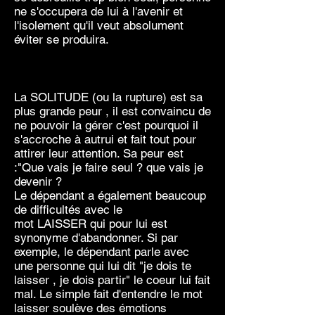
ne s'occupera de lui à l'avenir et
l'isolement qu'il veut absolument
éviter se produira.
La SOLITUDE (ou la rupture) est sa
plus grande peur , il est convaincu de
ne pouvoir la gérer c'est pourquoi il
s'accroche à autrui et fait tout pour
attirer leur attention. Sa peur est
:"Que vais je faire seul ? que vais je
devenir ?
Le dépendant a également beaucoup
de difficultés avec le
mot LAISSER qui pour lui est
synonyme d'abandonner. Si par
exemple, le dépendant parle avec
une personne qui lui dit "je dois te
laisser , je dois partir" le coeur lui fait
mal. Le simple fait d'entendre le mot
laisser soulève des émotions