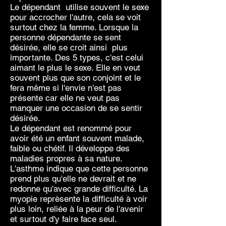
Le dépendant utilise souvent le sexe
pour accrocher l'autre, cela se voit
surtout chez la femme. Lorsque la
personne dépendante se sent
désirée, elle se croit ainsi plus
importante. Des 5 types, c'est celui
aimant le plus le sexe. Elle en veut
souvent plus que son conjoint et le
fera même si l'envie n'est pas
présente car elle ne veut pas
manquer une occasion de se sentir
désirée.
Le dépendant est renommé pour
avoir été un enfant souvent malade,
faible ou chétif. Il développe des
maladies propres à sa nature.
L'asthme indique que cette personne
prend plus qu'elle ne devrait et ne
redonne qu'avec grande difficulté. La
myopie reprèsente la difficulté à voir
plus loin, reliée à la peur de l'avenir
et surtout d'y faire face seul.