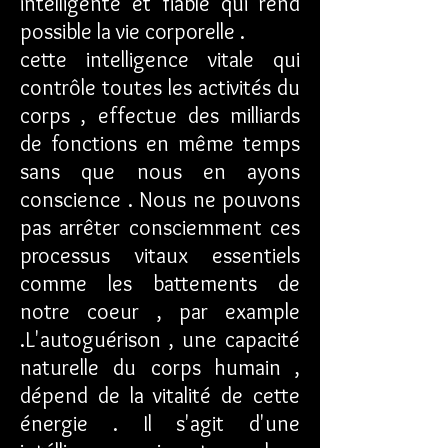
intelligente et fiable qui rend
possible la vie corporelle .
cette intelligence vitale qui
contrôle toutes les activités du
corps , effectue des milliards
de fonctions en même temps
sans que nous en ayons
conscience . Nous ne pouvons
pas arrêter consciemment ces
processus vitaux essentiels
comme les battements de
notre coeur , par example
.L'autoguérison , une capacité
naturelle du corps humain ,
dépend de la vitalité de cette
énergie . Il s'agit d'une