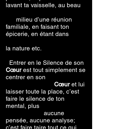
lavant ta vaisselle, au beau
milieu d’une réunion
familiale, en faisant ton
épicerie, en étant dans
la nature etc.
Entrer en le Silence de son
Cœur
est tout simplement se
centrer en son
Cœur
et lui
laisser toute la place, c’est
faire le silence de ton
mental, plus
aucune
pensée, aucune analyse;
c’est faire taire tout ce qui