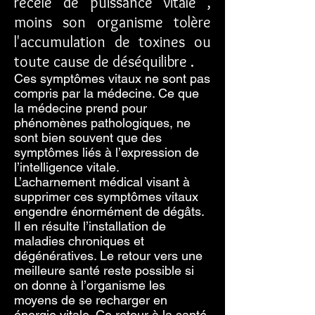
recèle de puissance vitale ,
moins son organisme tolère
l'accumulation de toxines ou
toute cause de déséquilibre .
Ces symptômes vitaux ne sont pas
compris par la médecine. Ce que
la médecine prend pour
phénomènes pathologiques, ne
sont bien souvent que des
symptômes liés à l’expression de
l’intelligence vitale.
L’acharnement médical visant à
supprimer ces symptômes vitaux
engendre énormément de dégâts.
Il en résulte l’installation de
maladies chroniques et
dégénératives. Le retour vers une
meilleure santé reste possible si
on donne à l’organisme les
moyens de se recharger en
énergie vitale. Ce retour à la santé