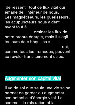
de ressentir tout ce flux vital qui
émane de l’intérieur de nous.
Les magnétiseurs, les guérisseurs,
les acupuncteurs nous aident
avant tout à
drainer les flux de
notre propre énergie, mais il s’agit
toujours de « béquilles »
qui,
comme tous les remèdes, peuvent
se révéler transitoirement utiles.
Augmenter son capital vital
Il va de soi que seule une vie saine
permet de garder ou augmenter
son potentiel d’énergie vital. Le
sommeil, la relaxation et la