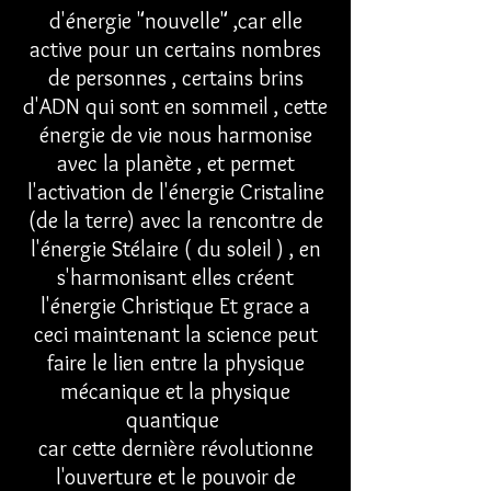
d'énergie "nouvelle" ,car elle
active pour un certains nombres
de personnes , certains brins
d'ADN qui sont en sommeil , cette
énergie de vie nous harmonise
avec la planète , et permet
l'activation de l'énergie Cristaline
(de la terre) avec la rencontre de
l'énergie Stélaire ( du soleil ) , en
s'harmonisant elles créent
l'énergie Christique Et grace a
ceci maintenant la science peut
faire le lien entre la physique
mécanique et la physique
quantique
car cette dernière révolutionne
l'ouverture et le pouvoir de