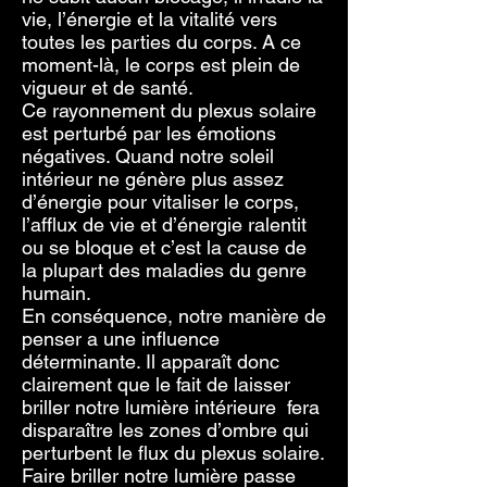
vie, l’énergie et la vitalité vers
toutes les parties du corps. A ce
moment-là, le corps est plein de
vigueur et de santé.
Ce rayonnement du plexus solaire
est perturbé par les émotions
négatives. Quand notre soleil
intérieur ne génère plus assez
d’énergie pour vitaliser le corps,
l’afflux de vie et d’énergie ralentit
ou se bloque et c’est la cause de
la plupart des maladies du genre
humain.
En conséquence, notre manière de
penser a une influence
déterminante. Il apparaît donc
clairement que le fait de laisser
briller notre lumière intérieure fera
disparaître les zones d’ombre qui
perturbent le flux du plexus solaire.
Faire briller notre lumière passe