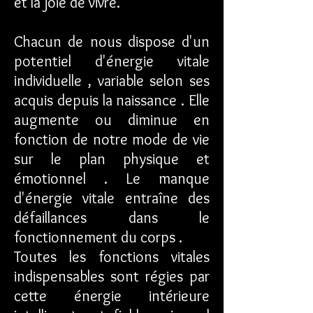
et la joie de vivre.
Chacun de nous dispose d'un
potentiel d'énergie vitale
individuelle , variable selon ses
acquis depuis la naissance . Elle
augmente ou diminue en
fonction de notre mode de vie
sur le plan physique et
émotionnel . Le manque
d'énergie vitale entraîne des
défaillances dans le
fonctionnement du corps .
Toutes les fonctions vitales
indispensables sont régies par
cette énergie intérieure