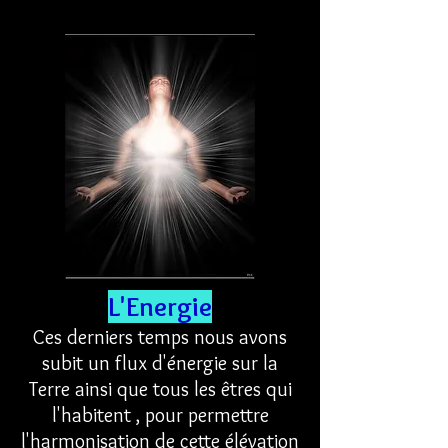
L'Energie
Ces derniers temps nous avons
subit un flux d'énergie sur la
Terre ainsi que tous les êtres qui
l'habitent , pour permettre
l'harmonisation de cette élévation