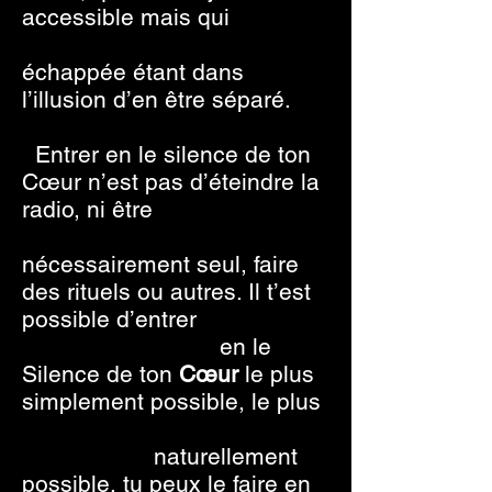
accessible mais qui
échappée étant dans
l’illusion d’en être séparé.
Entrer en le silence de ton
Cœur n’est pas d’éteindre la
radio, ni être
nécessairement seul, faire
des rituels ou autres. Il t’est
possible d’entrer
en le
Silence de ton
Cœur
le plus
simplement possible, le plus
naturellement
possible, tu peux le faire en