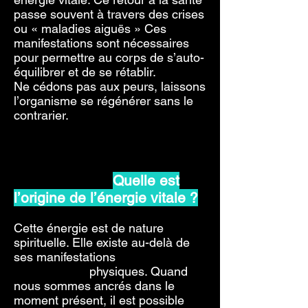
passe souvent à travers des crises
ou « maladies aiguës » Ces
manifestations sont nécessaires
pour permettre au corps de s’auto-
équilibrer et de se rétablir.
Ne cédons pas aux peurs, laissons
l’organisme se régénérer sans le
contrarier.
Quelle est
l’origine de l’énergie vitale ?
Cette énergie est de nature
spirituelle. Elle existe au-delà de
ses manifestations
physiques. Quand
nous sommes ancrés dans le
moment présent, il est possible