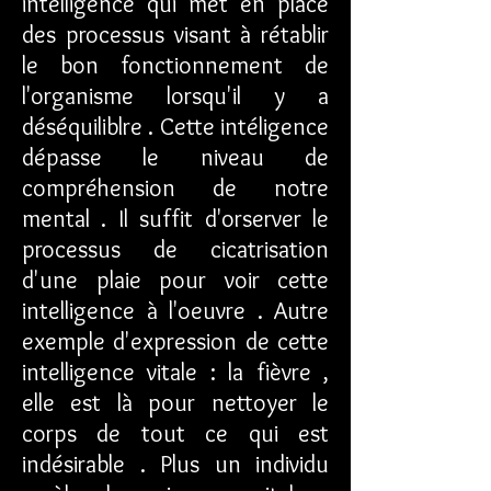
intélligence qui met en place
des processus visant à rétablir
le bon fonctionnement de
l'organisme lorsqu'il y a
déséquiliblre . Cette intéligence
dépasse le niveau de
compréhension de notre
mental . Il suffit d'orserver le
processus de cicatrisation
d'une plaie pour voir cette
intelligence à l'oeuvre . Autre
exemple d'expression de cette
intelligence vitale : la fièvre ,
elle est là pour nettoyer le
corps de tout ce qui est
indésirable . Plus un individu