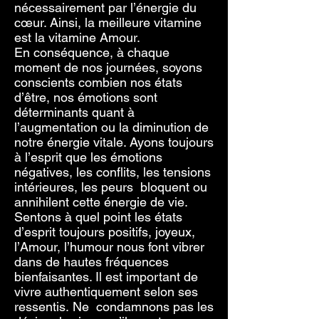
nécessairement par l’énergie du
cœur. Ainsi, la meilleure vitamine
est la vitamine Amour.
En conséquence, à chaque
moment de nos journées, soyons
conscients combien nos états
d’être, nos émotions sont
déterminants quant à
l’augmentation ou la diminution de
notre énergie vitale. Ayons toujours
à l’esprit que les émotions
négatives, les conflits, les tensions
intérieures, les peurs bloquent ou
annihilent cette énergie de vie.
Sentons à quel point les états
d’esprit toujours positifs, joyeux,
l’Amour, l’humour nous font vibrer
dans de hautes fréquences
bienfaisantes. Il est important de
vivre authentiquement selon ses
ressentis. Ne condamnons pas les