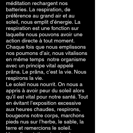
méditation rechargent nos
batteries. La respiration, de
préférence au grand air et au
soleil, nous emplit d’énergie. La
respiration est une fonction sur
laquelle nous pouvons avoir une
action directe à tout moment.
Chaque fois que nous emplissons
nos poumons d’air, nous vitalisons
en même temps notre organisme
avec un principe vital appelé
prâna. Le prâna, c’est la vie. Nous
respirons la vie.
Le soleil nous nourrit. On nous a
appris à avoir peur du soleil alors
qu’il est vital pour notre santé. Tout
en évitant l’exposition excessive
aux heures chaudes, respirons,
bougeons notre corps, marchons
pieds nus sur l’herbe, le sable, la
terre et remercions le soleil.