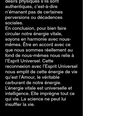
désirs physiques s’ils sont
authentiques, c’est-à-dire
n’émanant pas de certaines
perversions ou décadences
sociales.
En conclusion, pour bien faire
circuler notre énergie vitale,
soyons en harmonie avec nous-
mêmes. Être en accord avec ce
que nous sommes réellement au
fond de nous-mêmes nous relie à
l’Esprit Universel. Cette
reconnexion avec l’Esprit Universel
nous emplit de cette énergie de vie
qu’est l’Amour, le véritable
carburant de notre énergie.
L’énergie vitale est universelle et
intelligence. Elle imprègne tout ce
qui vie. La science ne peut lui
insuffler la vie.